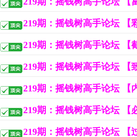
219期：摇钱树高手论坛 
219期：摇钱树高手论坛 
219期：摇钱树高手论坛 
219期：摇钱树高手论坛 
219期：摇钱树高手论坛 
219期：摇钱树高手论坛 
219期：摇钱树高手论坛 