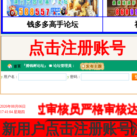
钱多多高手论坛
点击注册账号
『
摇钱树论坛
』 ☎ 论坛管理員：
y
用户名：
y
密码：
格审核达到十中八上后才能出
2026年08月06日
17:41:06 星期四
新用户
点击注册账号