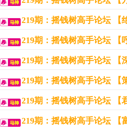
219期：摇钱树高手论坛 
219期：摇钱树高手论坛 
219期：摇钱树高手论坛 
219期：摇钱树高手论坛 
219期：摇钱树高手论坛 
219期：摇钱树高手论坛 