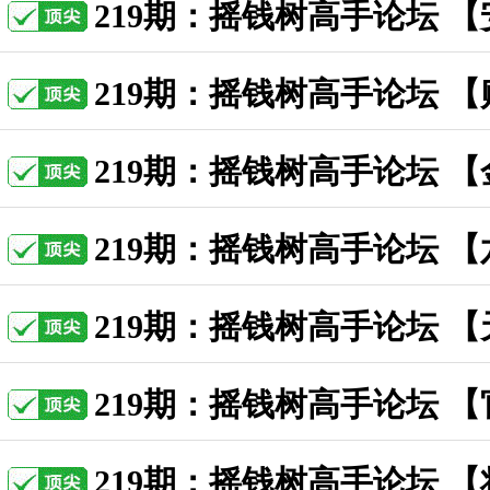
219期：摇钱树高手论坛 
219期：摇钱树高手论坛 
219期：摇钱树高手论坛 
219期：摇钱树高手论坛 
219期：摇钱树高手论坛 
219期：摇钱树高手论坛 
219期：摇钱树高手论坛 