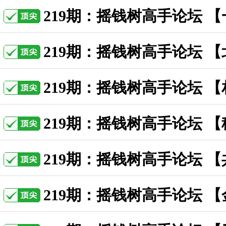
219期：摇钱树高手论坛 
219期：摇钱树高手论坛 
219期：摇钱树高手论坛 
219期：摇钱树高手论坛 
219期：摇钱树高手论坛 
219期：摇钱树高手论坛 