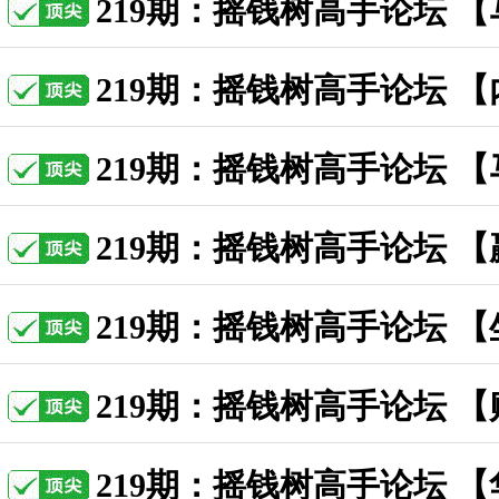
219期：摇钱树高手论坛 
219期：摇钱树高手论坛 
219期：摇钱树高手论坛 
219期：摇钱树高手论坛 
219期：摇钱树高手论坛 
219期：摇钱树高手论坛 
219期：摇钱树高手论坛 