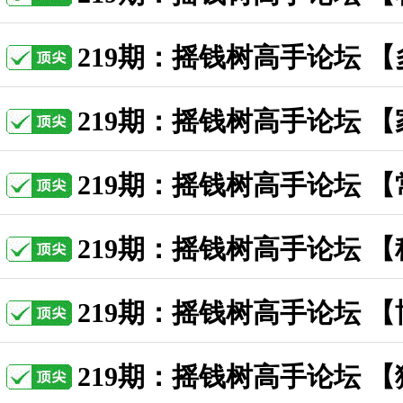
219期：摇钱树高手论坛 
219期：摇钱树高手论坛 
219期：摇钱树高手论坛 
219期：摇钱树高手论坛 
219期：摇钱树高手论坛 
219期：摇钱树高手论坛 