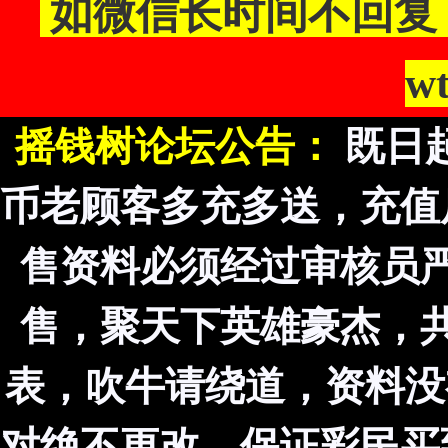
如微信长时间不回复
w
摇钱树论坛公告：
既日
币老顾客多充多送，充值
售资料必须经过审核员
售，聚天下英雄豪杰，
表，吹牛请绕道，资料没有
对绝不更改。保证彩民买