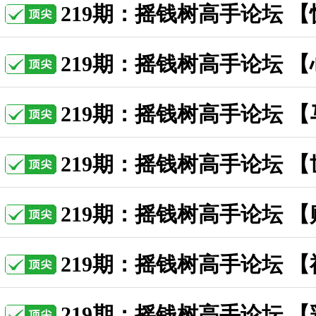
219期：摇钱树高手论坛 
219期：摇钱树高手论坛 
219期：摇钱树高手论坛 
219期：摇钱树高手论坛 
219期：摇钱树高手论坛 
219期：摇钱树高手论坛 
219期：摇钱树高手论坛 