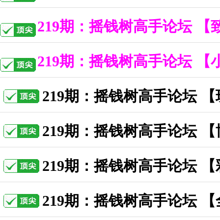
219期：摇钱树高手论坛 
219期：摇钱树高手论坛 
219期：摇钱树高手论坛 
219期：摇钱树高手论坛 
219期：摇钱树高手论坛 
219期：摇钱树高手论坛 