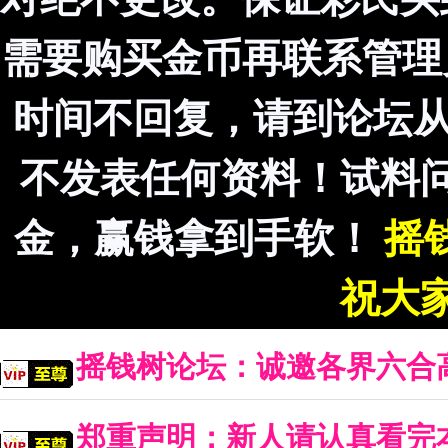
需要购买金币再联系管理员
时间不回复，请到论坛从
不发表任何资料！试料
金，赢钱拿到手软！
摇钱
祝大
摇钱树论坛：诚邀各界六合
郑重声明：新人请认真看完