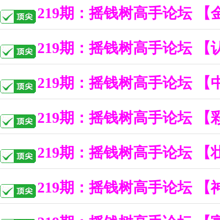
219期：摇钱树高手论坛 
219期：摇钱树高手论坛 
219期：摇钱树高手论坛 
219期：摇钱树高手论坛 
219期：摇钱树高手论坛 
219期：摇钱树高手论坛 