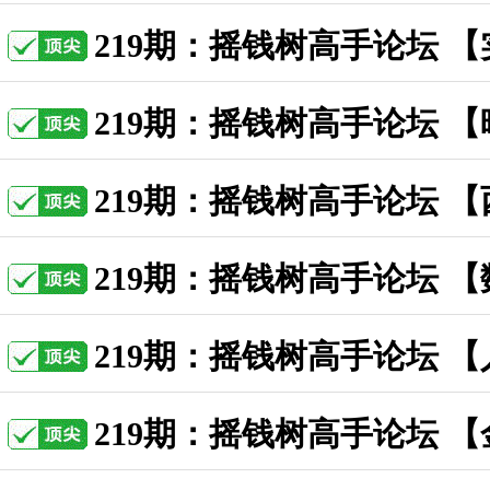
219期：摇钱树高手论坛 
219期：摇钱树高手论坛 
219期：摇钱树高手论坛 
219期：摇钱树高手论坛 
219期：摇钱树高手论坛 
219期：摇钱树高手论坛 