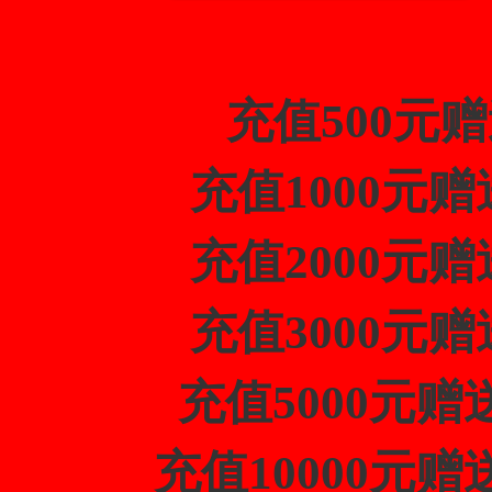
充值500元赠
充值1000元赠
充值2000元赠
充值3000元赠
充值5000元赠送
充值10000元赠送